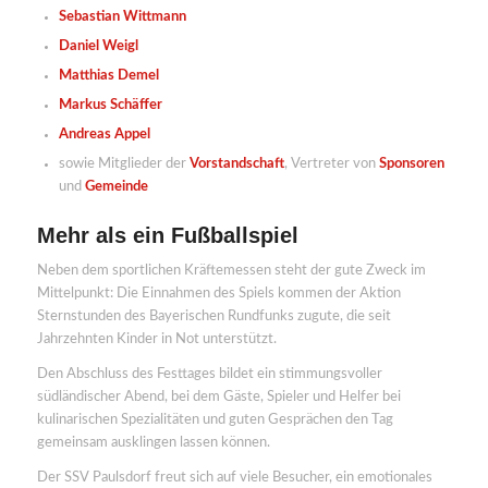
Sebastian Wittmann
Daniel Weigl
Matthias Demel
Markus Schäffer
Andreas Appel
sowie Mitglieder der
Vorstandschaft
, Vertreter von
Sponsoren
und
Gemeinde
Mehr als ein Fußballspiel
Neben dem sportlichen Kräftemessen steht der gute Zweck im
Mittelpunkt: Die Einnahmen des Spiels kommen der Aktion
Sternstunden des Bayerischen Rundfunks zugute, die seit
Jahrzehnten Kinder in Not unterstützt.
Den Abschluss des Festtages bildet ein stimmungsvoller
südländischer Abend, bei dem Gäste, Spieler und Helfer bei
kulinarischen Spezialitäten und guten Gesprächen den Tag
gemeinsam ausklingen lassen können.
Der SSV Paulsdorf freut sich auf viele Besucher, ein emotionales