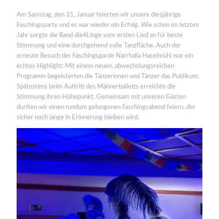
Am Samstag, den 31. Januar feierten wir unsere diesjährige
Faschingsparty und es war wieder ein Erfolg. Wie schon im letzten
Jahr sorgte die Band die4Linge vom ersten Lied an für beste
Stimmung und eine durchgehend volle Tanzfläche. Auch der
erneute Besuch der Faschingsgarde Narrhalla Haselmühl war ein
echtes Highlight: Mit einem neuen, abwechslungsreichen
Programm begeisterten die Tänzerinnen und Tänzer das Publikum.
Spätestens beim Auftritt des Männerballetts erreichte die
Stimmung ihren Höhepunkt. Gemeinsam mit unseren Gästen
durften wir einen rundum gelungenen Faschingsabend feiern, der
sicher noch lange in Erinnerung bleiben wird.