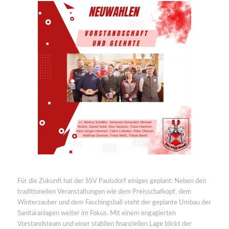
Für die Zukunft hat der SSV Paulsdorf einiges geplant: Neben den
traditionellen Veranstaltungen wie dem Preisschafkopf, dem
Winterzauber und dem Faschingsball steht der geplante Umbau der
Sanitäranlagen weiter im Fokus. Mit einem engagierten
Vorstandsteam und einer stabilen finanziellen Lage blickt der