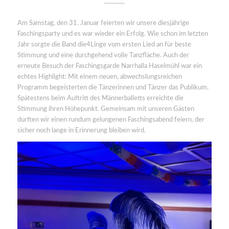
Am Samstag, den 31. Januar feierten wir unsere diesjährige
Faschingsparty und es war wieder ein Erfolg. Wie schon im letzten
Jahr sorgte die Band die4Linge vom ersten Lied an für beste
Stimmung und eine durchgehend volle Tanzfläche. Auch der
erneute Besuch der Faschingsgarde Narrhalla Haselmühl war ein
echtes Highlight: Mit einem neuen, abwechslungsreichen
Programm begeisterten die Tänzerinnen und Tänzer das Publikum.
Spätestens beim Auftritt des Männerballetts erreichte die
Stimmung ihren Höhepunkt. Gemeinsam mit unseren Gästen
durften wir einen rundum gelungenen Faschingsabend feiern, der
sicher noch lange in Erinnerung bleiben wird.