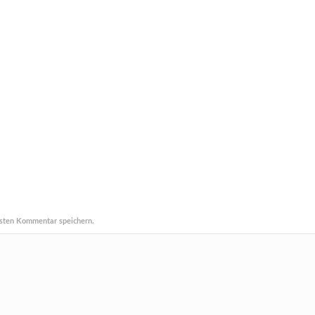
sten Kommentar speichern.