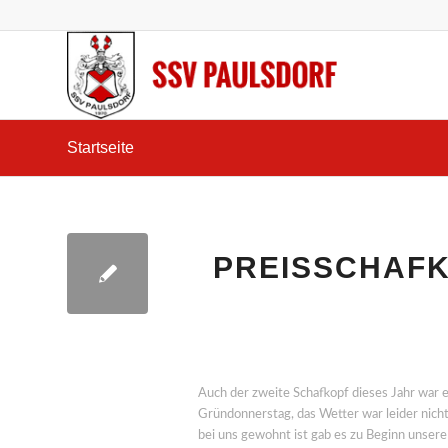
Startseite
PREISSCHAFK
Auch der zweite Schafkopf dieses Jahr war e
Gründonnerstag, das Wetter war leider nicht
bei uns gewohnt ist gab es zu Beginn unsere 