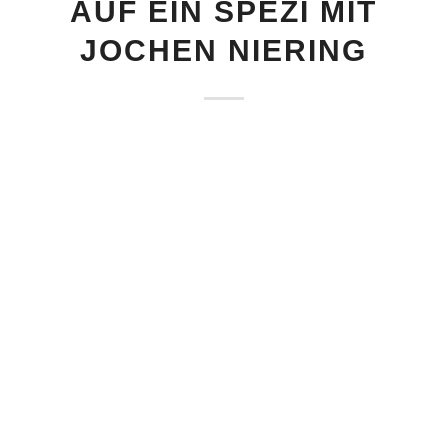
AUF EIN SPEZI MIT
JOCHEN NIERING