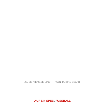
26. SEPTEMBER 2019
VON
TOBIAS BECHT
/
AUF EIN SPEZI
,
FUSSBALL