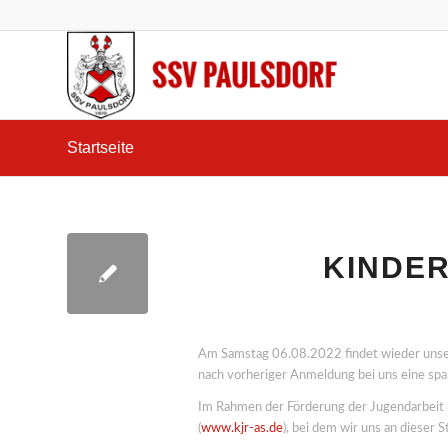
Startseite
KINDER
Am Samstag 06.08.2022 findet wieder unser 
nach vorheriger Anmeldung bei uns eine sp
Im Rahmen der Förderung der Jugendarbeit 
(
www.kjr-as.de
), bei dem wir uns an dieser 