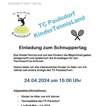
zwischen 4 und 9 Jahren.