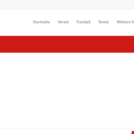
Startseite
Verein
Fussball
Tennis
Weitere S