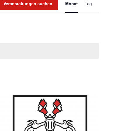
Veranstaltungen suchen
Monat
Ansichten-
Tag
Navigation